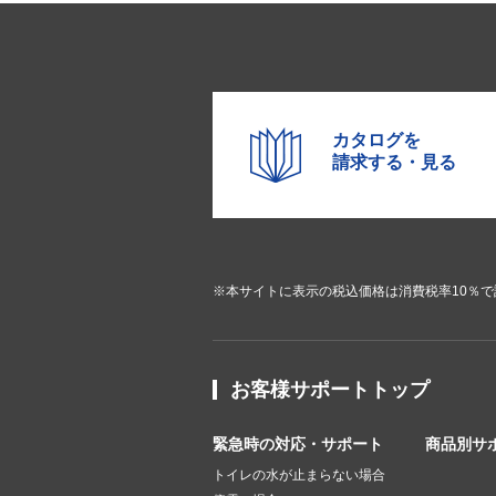
カタログを
請求する・見る
※本サイトに表示の税込価格は消費税率10％
お客様サポートトップ
緊急時の対応・サポート
商品別サ
トイレの水が止まらない場合