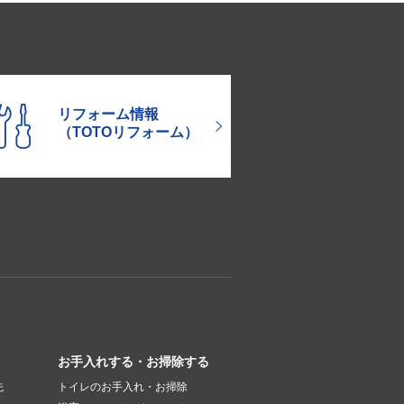
リフォーム情報
（TOTOリフォーム）
お手入れする・お掃除する
先
トイレのお手入れ・お掃除