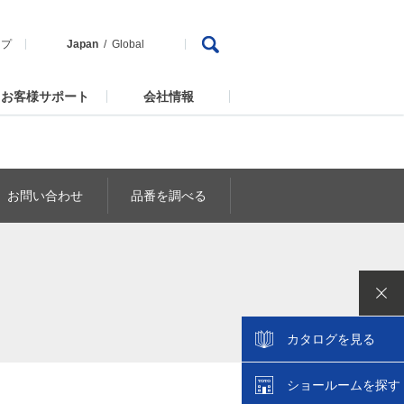
ップ
Japan
Global
お客様サポート
会社情報
お問い合わせ
品番を調べる
カタログを見る
ショールームを探す