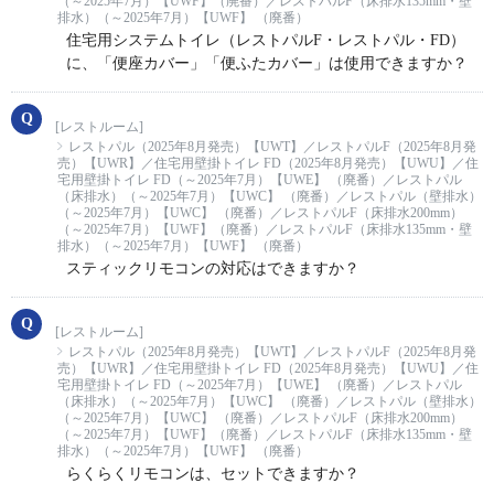
（～2025年7月）【UWF】（廃番）／レストパルF（床排水135mm・壁
排水）（～2025年7月）【UWF】 （廃番）
住宅用システムトイレ（レストパルF・レストパル・FD）
に、「便座カバー」「便ふたカバー」は使用できますか？
[レストルーム]
レストパル（2025年8月発売）【UWT】／レストパルF（2025年8月発
売）【UWR】／住宅用壁掛トイレ FD（2025年8月発売）【UWU】／住
宅用壁掛トイレ FD（～2025年7月）【UWE】 （廃番）／レストパル
（床排水）（～2025年7月）【UWC】 （廃番）／レストパル（壁排水）
（～2025年7月）【UWC】 （廃番）／レストパルF（床排水200mm）
（～2025年7月）【UWF】（廃番）／レストパルF（床排水135mm・壁
排水）（～2025年7月）【UWF】 （廃番）
スティックリモコンの対応はできますか？
[レストルーム]
レストパル（2025年8月発売）【UWT】／レストパルF（2025年8月発
売）【UWR】／住宅用壁掛トイレ FD（2025年8月発売）【UWU】／住
宅用壁掛トイレ FD（～2025年7月）【UWE】 （廃番）／レストパル
（床排水）（～2025年7月）【UWC】 （廃番）／レストパル（壁排水）
（～2025年7月）【UWC】 （廃番）／レストパルF（床排水200mm）
（～2025年7月）【UWF】（廃番）／レストパルF（床排水135mm・壁
排水）（～2025年7月）【UWF】 （廃番）
らくらくリモコンは、セットできますか？