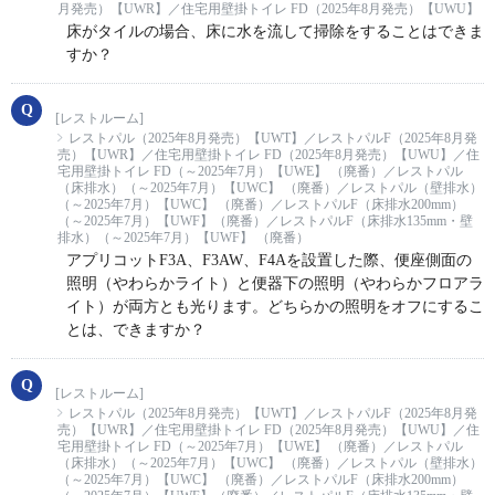
月発売）【UWR】／住宅用壁掛トイレ FD（2025年8月発売）【UWU】
床がタイルの場合、床に水を流して掃除をすることはできま
すか？
[レストルーム]
レストパル（2025年8月発売）【UWT】／レストパルF（2025年8月発
売）【UWR】／住宅用壁掛トイレ FD（2025年8月発売）【UWU】／住
宅用壁掛トイレ FD（～2025年7月）【UWE】 （廃番）／レストパル
（床排水）（～2025年7月）【UWC】 （廃番）／レストパル（壁排水）
（～2025年7月）【UWC】 （廃番）／レストパルF（床排水200mm）
（～2025年7月）【UWF】（廃番）／レストパルF（床排水135mm・壁
排水）（～2025年7月）【UWF】 （廃番）
アプリコットF3A、F3AW、F4Aを設置した際、便座側面の
照明（やわらかライト）と便器下の照明（やわらかフロアラ
イト）が両方とも光ります。どちらかの照明をオフにするこ
とは、できますか？
[レストルーム]
レストパル（2025年8月発売）【UWT】／レストパルF（2025年8月発
売）【UWR】／住宅用壁掛トイレ FD（2025年8月発売）【UWU】／住
宅用壁掛トイレ FD（～2025年7月）【UWE】 （廃番）／レストパル
（床排水）（～2025年7月）【UWC】 （廃番）／レストパル（壁排水）
（～2025年7月）【UWC】 （廃番）／レストパルF（床排水200mm）