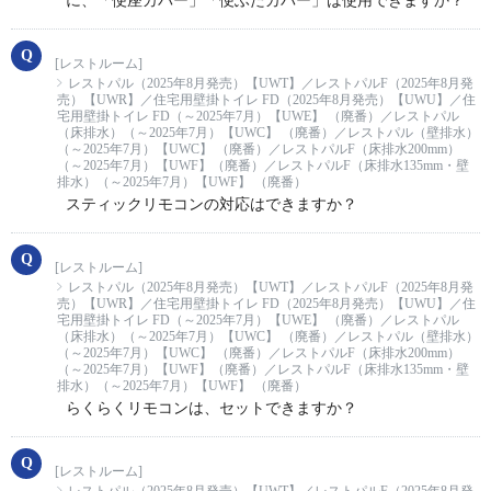
に、「便座カバー」「便ふたカバー」は使用できますか？
[レストルーム]
レストパル（2025年8月発売）【UWT】／レストパルF（2025年8月発
売）【UWR】／住宅用壁掛トイレ FD（2025年8月発売）【UWU】／住
宅用壁掛トイレ FD（～2025年7月）【UWE】 （廃番）／レストパル
（床排水）（～2025年7月）【UWC】 （廃番）／レストパル（壁排水）
（～2025年7月）【UWC】 （廃番）／レストパルF（床排水200mm）
（～2025年7月）【UWF】（廃番）／レストパルF（床排水135mm・壁
排水）（～2025年7月）【UWF】 （廃番）
スティックリモコンの対応はできますか？
[レストルーム]
レストパル（2025年8月発売）【UWT】／レストパルF（2025年8月発
売）【UWR】／住宅用壁掛トイレ FD（2025年8月発売）【UWU】／住
宅用壁掛トイレ FD（～2025年7月）【UWE】 （廃番）／レストパル
（床排水）（～2025年7月）【UWC】 （廃番）／レストパル（壁排水）
（～2025年7月）【UWC】 （廃番）／レストパルF（床排水200mm）
（～2025年7月）【UWF】（廃番）／レストパルF（床排水135mm・壁
排水）（～2025年7月）【UWF】 （廃番）
らくらくリモコンは、セットできますか？
[レストルーム]