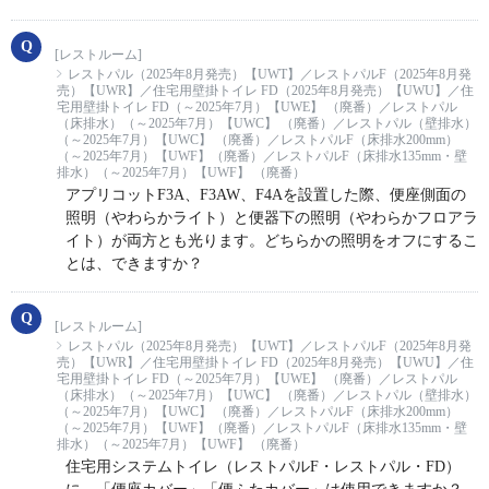
[レストルーム]
レストパル（2025年8月発売）【UWT】／レストパルF（2025年8月発
売）【UWR】／住宅用壁掛トイレ FD（2025年8月発売）【UWU】／住
宅用壁掛トイレ FD（～2025年7月）【UWE】 （廃番）／レストパル
（床排水）（～2025年7月）【UWC】 （廃番）／レストパル（壁排水）
（～2025年7月）【UWC】 （廃番）／レストパルF（床排水200mm）
（～2025年7月）【UWF】（廃番）／レストパルF（床排水135mm・壁
排水）（～2025年7月）【UWF】 （廃番）
アプリコットF3A、F3AW、F4Aを設置した際、便座側面の
照明（やわらかライト）と便器下の照明（やわらかフロアラ
イト）が両方とも光ります。どちらかの照明をオフにするこ
とは、できますか？
[レストルーム]
レストパル（2025年8月発売）【UWT】／レストパルF（2025年8月発
売）【UWR】／住宅用壁掛トイレ FD（2025年8月発売）【UWU】／住
宅用壁掛トイレ FD（～2025年7月）【UWE】 （廃番）／レストパル
（床排水）（～2025年7月）【UWC】 （廃番）／レストパル（壁排水）
（～2025年7月）【UWC】 （廃番）／レストパルF（床排水200mm）
（～2025年7月）【UWF】（廃番）／レストパルF（床排水135mm・壁
排水）（～2025年7月）【UWF】 （廃番）
住宅用システムトイレ（レストパルF・レストパル・FD）