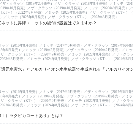
／ザ・クラッソ（2018年2月発売）／ザ・クラッソ（2018年8月発売）／ミッテ（201
019年10月発売）／ザ・クラッソ（2019年10月発売）／ミッテ（2020年9月発売）
KT～）（2022年8月発売）／ミッテ（2023年8月発売）／ザ・クラッソ（KT～）（2
売）／ミッテ（2025年8月発売）／ザ・クラッソ（KT～）（2025年8月発売）
ビネットに昇降ユニットの後付け設置はできますか？
ラッソ（2016年8月発売）／ミッテ（2017年6月発売）／ザ・クラッソ（2017年6月
18年8月発売）／ミッテ（2019年2月発売）／ザ・クラッソ（2019年2月発売）／ミッテ
ザ・クラッソ（KT～）（2020年9月発売）／ミッテ（2022年8月発売）／ザ・クラッソ
023年8月発売）／ミッテ（2024年8月発売）／ザ・クラッソ（KT～）（2024年8
「還元水素水」とアルカリイオン水生成器で生成される「アルカリイオ
ラッソ（2016年8月発売）／ミッテ（2017年6月発売）／ザ・クラッソ（2017年6月
18年8月発売）／ミッテ（2019年2月発売）／ザ・クラッソ（2019年2月発売）／ミッテ
ザ・クラッソ（KT～）（2020年9月発売）／ミッテ（2022年8月発売）／ザ・クラッソ
023年8月発売）／ミッテ（2024年8月発売）／ザ・クラッソ（KT～）（2024年8
加工）ラクピカコートあり」とは？