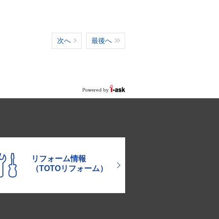
次へ
最後へ
リフォーム情報
（TOTOリフォーム）