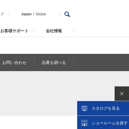
ップ
Japan
Global
お客様サポート
会社情報
お問い合わせ
品番を調べる
カタログを見る
ショールームを探す