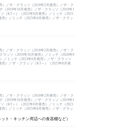
発売）／ザ・クラッソ（2018年2月発売）／ザ・ク
（2019年10月発売）／ザ・クラッソ（2019年1
（KT～）（2022年8月発売）／ミッテ（2023
月発売）／ミッテ（2025年8月発売）／ザ・クラッ
発売）／ザ・クラッソ（2018年2月発売）／ザ・ク
ラッソ（2019年10月発売）／ミッテ（2020年9
売）／ミッテ（2023年8月発売）／ザ・クラッソ
月発売）／ザ・クラッソ（KT～）（2025年8月発
発売）／ザ・クラッソ（2018年2月発売）／ザ・ク
（2019年10月発売）／ザ・クラッソ（2019年1
（KT～）（2022年8月発売）／ミッテ（2023
月発売）／ミッテ（2025年8月発売）／ザ・クラッ
ネット・キッチン周辺への食器棚など）