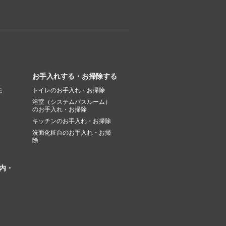
お手入れする・お掃除する
先
トイレのお手入れ・お掃除
浴室（システムバスルーム）
のお手入れ・お掃除
キッチンのお手入れ・お掃除
洗面化粧台のお手入れ・お掃
除
内・