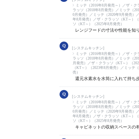
ミッテ（2016年8月発売～）／ザ・ク
ラッソ（2018年8月発売）／ミッテ（20
0月発売）／ミッテ（2020年9月発売）／
年8月発売）／ザ・クラッソ（KT～）（2
ソ（KT～）（2025年8月発売）
レンジフードの寸法や性能を知
[システムキッチン]
ミッテ（2016年8月発売～）／ザ・ク
ラッソ（2018年8月発売）／ミッテ（20
月発売）／ザ・クラッソ（KT～）（202
（KT～）（2023年8月発売）／ミッテ（
売）
還元水素水を水筒に入れて持ち
[システムキッチン]
ミッテ（2016年8月発売～）／ザ・ク
ラッソ（2018年8月発売）／ミッテ（20
0月発売）／ミッテ（2020年9月発売）／
年8月発売）／ザ・クラッソ（KT～）（2
ソ（KT～）（2025年8月発売）
キャビネットの収納スペースの