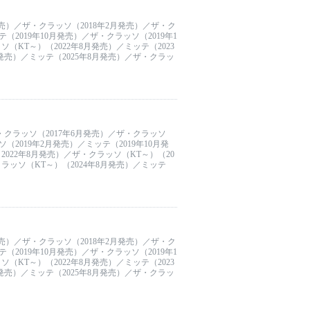
発売）／ザ・クラッソ（2018年2月発売）／ザ・ク
（2019年10月発売）／ザ・クラッソ（2019年1
（KT～）（2022年8月発売）／ミッテ（2023
月発売）／ミッテ（2025年8月発売）／ザ・クラッ
・クラッソ（2017年6月発売）／ザ・クラッソ
（2019年2月発売）／ミッテ（2019年10月発
2022年8月発売）／ザ・クラッソ（KT～）（20
クラッソ（KT～）（2024年8月発売）／ミッテ
発売）／ザ・クラッソ（2018年2月発売）／ザ・ク
（2019年10月発売）／ザ・クラッソ（2019年1
（KT～）（2022年8月発売）／ミッテ（2023
月発売）／ミッテ（2025年8月発売）／ザ・クラッ