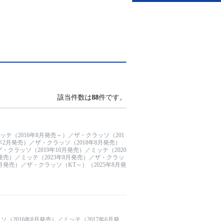
該当件数は
88
件です。
テ（2016年8月発売～）／ザ・クラッソ（201
年2月発売）／ザ・クラッソ（2018年8月発売）
・クラッソ（2019年10月発売）／ミッテ（2020
月発売）／ミッテ（2023年8月発売）／ザ・クラッ
8月発売）／ザ・クラッソ（KT～）（2025年8月発
（2016年8月発売）／ミッテ（2017年6月発