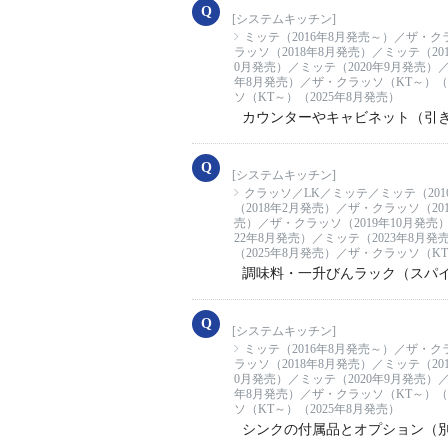
[システムキッチン]
ミッテ（2016年8月発売～）／ザ・ク
ラッソ（2018年8月発売）／ミッテ（20
0月発売）／ミッテ（2020年9月発売）／
年8月発売）／ザ・クラッソ（KT～）（2
ソ（KT～）（2025年8月発売）
カウンターやキャビネット（引
[システムキッチン]
クラッソ／LK／ミッテ／ミッテ（201
（2018年2月発売）／ザ・クラッソ（20
売）／ザ・クラッソ（2019年10月発売
22年8月発売）／ミッテ（2023年8月
（2025年8月発売）／ザ・クラッソ（KT
調味料・一升びんラック（スパ
[システムキッチン]
ミッテ（2016年8月発売～）／ザ・ク
ラッソ（2018年8月発売）／ミッテ（20
0月発売）／ミッテ（2020年9月発売）／
年8月発売）／ザ・クラッソ（KT～）（2
ソ（KT～）（2025年8月発売）
シンクの付属品とオプション（