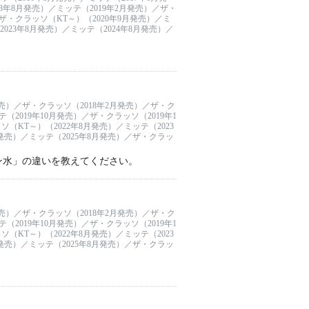
8年8月発売）／ミッテ（2019年2月発売）／ザ・
／ザ・クラッソ（KT～）（2020年9月発売）／ミ
023年8月発売）／ミッテ（2024年8月発売）／
発売）／ザ・クラッソ（2018年2月発売）／ザ・ク
（2019年10月発売）／ザ・クラッソ（2019年1
（KT～）（2022年8月発売）／ミッテ（2023
月発売）／ミッテ（2025年8月発売）／ザ・クラッ
ン水」の違いを教えてください。
発売）／ザ・クラッソ（2018年2月発売）／ザ・ク
（2019年10月発売）／ザ・クラッソ（2019年1
（KT～）（2022年8月発売）／ミッテ（2023
月発売）／ミッテ（2025年8月発売）／ザ・クラッ