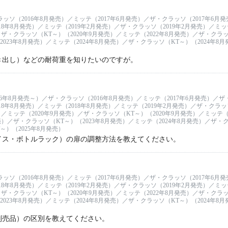
ラッソ（2016年8月発売）／ミッテ（2017年6月発売）／ザ・クラッソ（2017年6月
18年8月発売）／ミッテ（2019年2月発売）／ザ・クラッソ（2019年2月発売）／ミッテ
ザ・クラッソ（KT～）（2020年9月発売）／ミッテ（2022年8月発売）／ザ・クラッソ
023年8月発売）／ミッテ（2024年8月発売）／ザ・クラッソ（KT～）（2024年8
き出し）などの耐荷重を知りたいのですが。
6年8月発売～）／ザ・クラッソ（2016年8月発売）／ミッテ（2017年6月発売）／ザ
18年8月発売）／ミッテ（2018年8月発売）／ミッテ（2019年2月発売）／ザ・クラッソ
）／ミッテ（2020年9月発売）／ザ・クラッソ（KT～）（2020年9月発売）／ミッテ（
発売）／ザ・クラッソ（KT～）（2023年8月発売）／ミッテ（2024年8月発売）／ザ・
～）（2025年8月発売）
イス・ボトルラック）の扉の調整方法を教えてください。
ラッソ（2016年8月発売）／ミッテ（2017年6月発売）／ザ・クラッソ（2017年6月
18年8月発売）／ミッテ（2019年2月発売）／ザ・クラッソ（2019年2月発売）／ミッテ
ザ・クラッソ（KT～）（2020年9月発売）／ミッテ（2022年8月発売）／ザ・クラッソ
023年8月発売）／ミッテ（2024年8月発売）／ザ・クラッソ（KT～）（2024年8
別売品）の区別を教えてください。