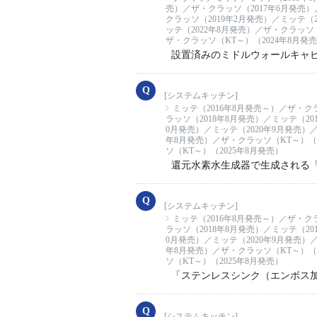
売）／ザ・クラッソ（2017年6月発売）
クラッソ（2019年2月発売）／ミッテ（2
ッテ（2022年8月発売）／ザ・クラッソ（
ザ・クラッソ（KT～）（2024年8月発
設置済みのミドルウォールキャ
[システムキッチン]
ミッテ（2016年8月発売～）／ザ・ク
ラッソ（2018年8月発売）／ミッテ（20
0月発売）／ミッテ（2020年9月発売）／
年8月発売）／ザ・クラッソ（KT～）（2
ソ（KT～）（2025年8月発売）
還元水素水生成器で生成される
[システムキッチン]
ミッテ（2016年8月発売～）／ザ・ク
ラッソ（2018年8月発売）／ミッテ（20
0月発売）／ミッテ（2020年9月発売）／
年8月発売）／ザ・クラッソ（KT～）（2
ソ（KT～）（2025年8月発売）
「ステンレスシンク（エンボス
[システムキッチン]