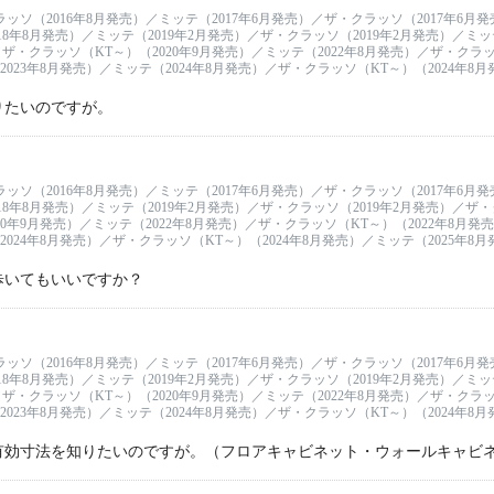
ラッソ（2016年8月発売）／ミッテ（2017年6月発売）／ザ・クラッソ（2017年6月
18年8月発売）／ミッテ（2019年2月発売）／ザ・クラッソ（2019年2月発売）／ミッテ
ザ・クラッソ（KT～）（2020年9月発売）／ミッテ（2022年8月発売）／ザ・クラッソ
023年8月発売）／ミッテ（2024年8月発売）／ザ・クラッソ（KT～）（2024年8
りたいのですが。
ラッソ（2016年8月発売）／ミッテ（2017年6月発売）／ザ・クラッソ（2017年6月
18年8月発売）／ミッテ（2019年2月発売）／ザ・クラッソ（2019年2月発売）／ザ・ク
0年9月発売）／ミッテ（2022年8月発売）／ザ・クラッソ（KT～）（2022年8月発
2024年8月発売）／ザ・クラッソ（KT～）（2024年8月発売）／ミッテ（2025年8
歩いてもいいですか？
ラッソ（2016年8月発売）／ミッテ（2017年6月発売）／ザ・クラッソ（2017年6月
18年8月発売）／ミッテ（2019年2月発売）／ザ・クラッソ（2019年2月発売）／ミッテ
ザ・クラッソ（KT～）（2020年9月発売）／ミッテ（2022年8月発売）／ザ・クラッソ
023年8月発売）／ミッテ（2024年8月発売）／ザ・クラッソ（KT～）（2024年8
有効寸法を知りたいのですが。（フロアキャビネット・ウォールキャビ