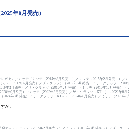
025年8月発売）
ガセス／ミッテ／ミッテ（2015年8月発売～）／ミッテ（2015年2月発売～）／ミッ
ッテ（2017年6月発売）／ザ・クラッソ（2017年6月発売）／ザ・クラッソ（2018
019年2月発売）／ザ・クラッソ（2019年2月発売）／ミッテ（2019年10月発売）／ザ
020年9月発売）／ミッテ（2022年8月発売）／ザ・クラッソ（KT～）（2022年8
（2024年8月発売）／ザ・クラッソ（KT～）（2024年8月発売）／ミッテ（2025年
ますか。
月発売～）／ミッテ（2015年2月発売～）／ミッテ（2016年8月発売～）／ザ・クラッソ