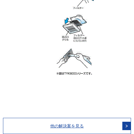
他の解決案を見る