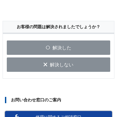
お客様の問題は解決されましたでしょうか？
解決した
解決しない
お問い合わせ窓口のご案内