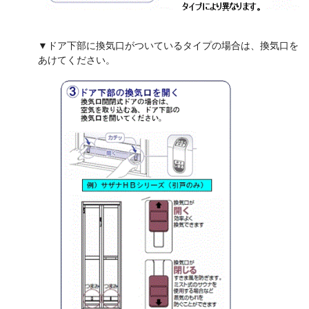
▼ドア下部に換気口がついているタイプの場合は、換気口を
あけてください。