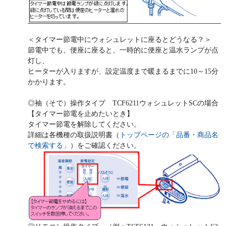
＜タイマー節電中にウォシュレットに座るとどうなる？＞
節電中でも、便座に座ると、一時的に便座と温水ランプが点
灯し、
ヒーターが入りますが、設定温度まで暖まるまでに10～15分
かかります。
◎袖（そで）操作タイプ TCF6211ウォシュレットSCの場合
【タイマー節電を止めたいとき】
タイマー節電を解除してください。
詳細は各機種の取扱説明書（
トップページの「品番・商品名
で検索する」
）をご確認ください。