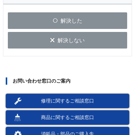
解決した
解決しない
お問い合わせ窓口のご案内
修理に関するご相談窓口
商品に関するご相談窓口
消耗品・部品のご購入先