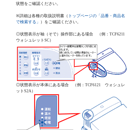
状態をご確認ください。
※詳細は各種の取扱説明書（
トップページの「品番・商品名
で検索する」
）をご確認ください。
◎状態表示が袖（そで）操作部にある場合 （例：TCF6211
ウォシュレットSC）
◎状態表示が本体にある場合 （例：TCF6121 ウォシュレ
ットS2A）