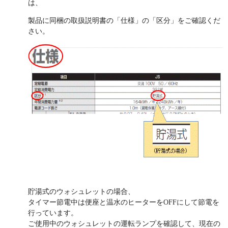
は、
製品に同梱の取扱説明書の「仕様」の「区分」をご確認くだ
さい。
貯湯式のウォシュレットの場合、
タイマー節電中は便座と温水のヒーターをOFFにして節電を
行っています。
ご使用中のウォシュレットの運転ランプを確認して、現在の