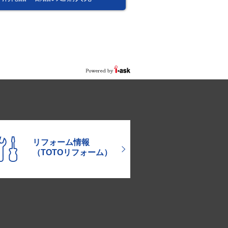
リフォーム情報
（TOTOリフォーム）