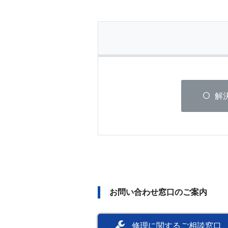
解
お問い合わせ窓口のご案内
修理に関するご相談窓口