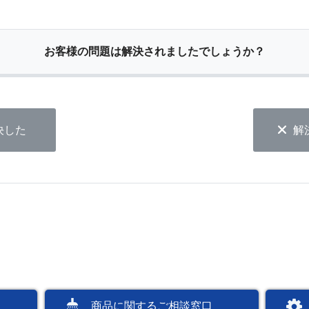
お客様の問題は解決されましたでしょうか？
決した
解
商品に関するご相談窓口