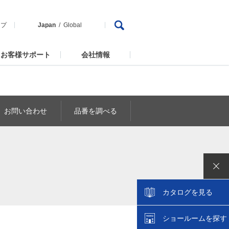
ップ
Japan
Global
お客様サポート
会社情報
お問い合わせ
品番を調べる
カタログを見る
ショールームを探す