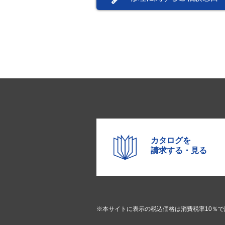
カタログを
請求する・見る
※本サイトに表示の税込価格は消費税率10％