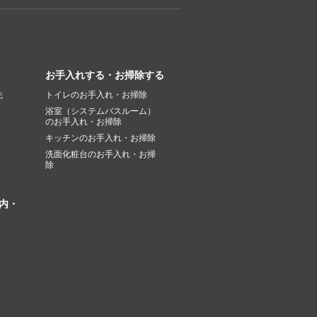
お手入れする・お掃除する
先
トイレのお手入れ・お掃除
浴室（システムバスルーム）
のお手入れ・お掃除
キッチンのお手入れ・お掃除
洗面化粧台のお手入れ・お掃
除
内・