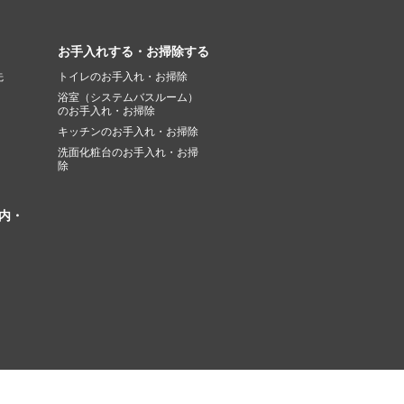
お手入れする・お掃除する
先
トイレのお手入れ・お掃除
浴室（システムバスルーム）
のお手入れ・お掃除
キッチンのお手入れ・お掃除
洗面化粧台のお手入れ・お掃
除
内・