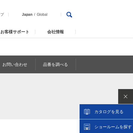
ップ
Japan
Global
お客様サポート
会社情報
お問い合わせ
品番を調べる
カタログを見る
ショールームを探す