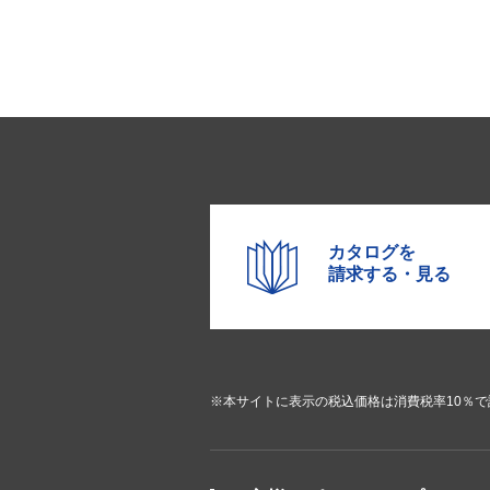
カタログを
請求する・見る
※本サイトに表示の税込価格は消費税率10％