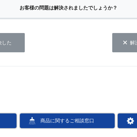
お客様の問題は解決されましたでしょうか？
決した
解
商品に関するご相談窓口