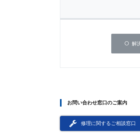
解
お問い合わせ窓口のご案内
修理に関するご相談窓口