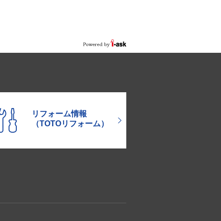
リフォーム情報
（TOTOリフォーム）