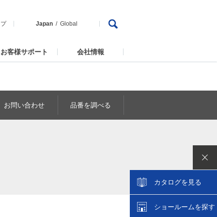
ップ
Japan
Global
お客様サポート
会社情報
お問い合わせ
品番を調べる
カタログを見る
ショールームを探す