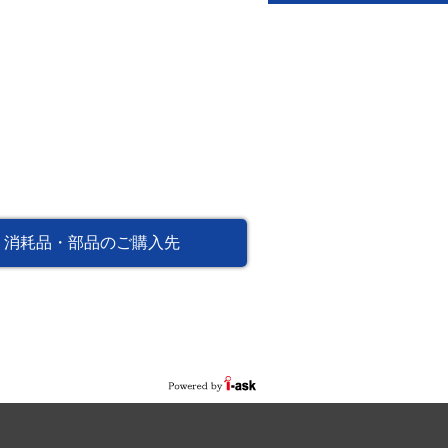
消耗品・部品のご購入先