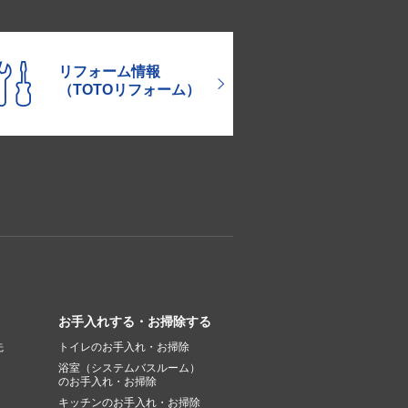
リフォーム情報
（TOTOリフォーム）
お手入れする・お掃除する
先
トイレのお手入れ・お掃除
浴室（システムバスルーム）
のお手入れ・お掃除
キッチンのお手入れ・お掃除