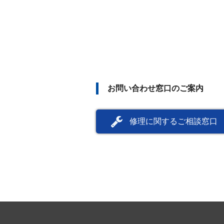
お問い合わせ窓口のご案内
修理に関するご相談窓口