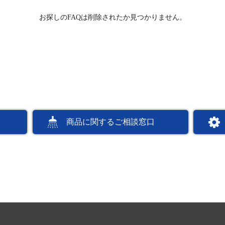
お探しのFAQは削除されたか見つかりません。
商品に関するご相談窓口