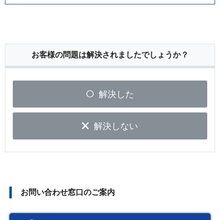
お客様の問題は解決されましたでしょうか？
解決した
解決しない
お問い合わせ窓口のご案内