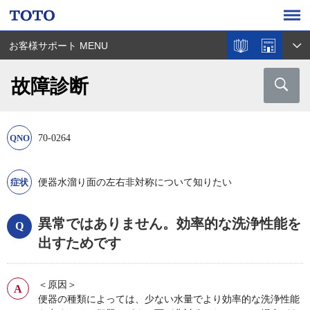
お客様サポート MENU
故障診断
70-0264
便器水溜り面の左右非対称について知りたい
異常ではありません。効率的な洗浄性能を
出すためです
＜原因＞
便器の種類によっては、少ない水量でより効率的な洗浄性能