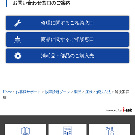
お問い合わせ窓口のご案内
修理に関するご相談窓口
商品に関するご相談窓口
消耗品・部品のご購入先
Home
>
お客様サポート
>
故障診断ゾーン
>
製品
>
症状
>
解決方法
>
解決案詳
細