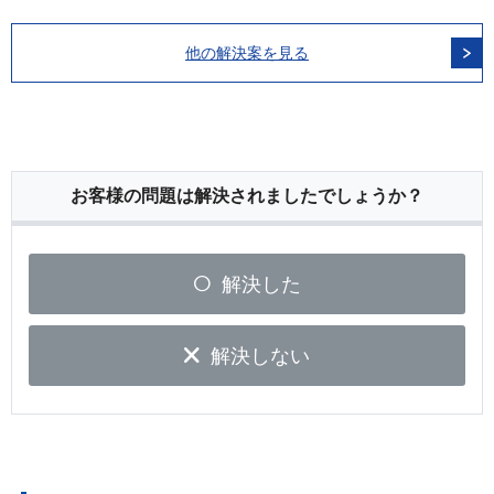
他の解決案を見る
お客様の問題は解決されましたでしょうか？
解決した
解決しない