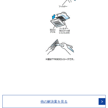
他の解決案を見る