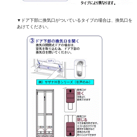
▼ドア下部に換気口がついているタイプの場合は、換気口を
あけてください。