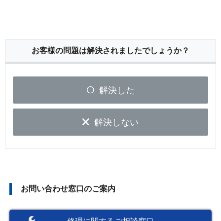
お客様の問題は解決されましたでしょうか？
解決した
解決しない
お問い合わせ窓口のご案内