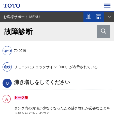
お客様サポート MENU
故障診断
70-0719
リモコンにチェックサイン「089」が表示されている
沸き増しをしてください
トーク集
タンク内のお湯が少なくなったため沸き増しが必要なことを
お知らせするものです。