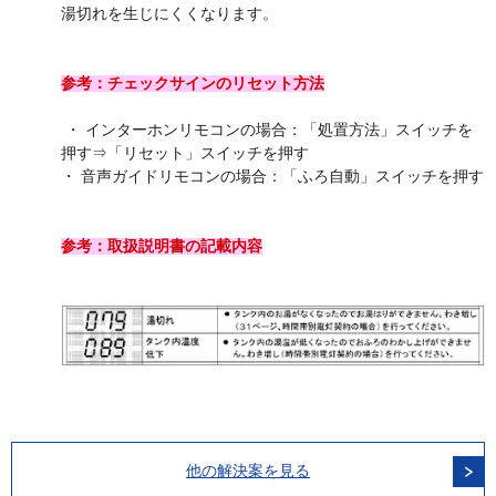
湯切れを生じにくくなります。
参考：チェックサインのリセット方法
・ インターホンリモコンの場合：「処置方法」スイッチを
押す⇒「リセット」スイッチを押す
・ 音声ガイドリモコンの場合：「ふろ自動」スイッチを押す
参考：取扱説明書の記載内容
他の解決案を見る