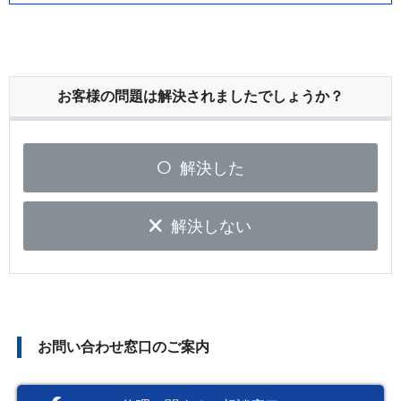
お客様の問題は解決されましたでしょうか？
解決した
解決しない
お問い合わせ窓口のご案内