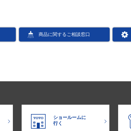
商品に関するご相談窓口
ショールームに
行く