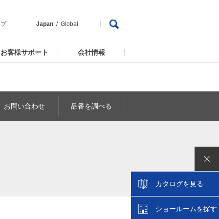
ップ
Japan
Global
お客様サポート
会社情報
お問い合わせ
品番を調べる
カタログを見る
ショールームを探す