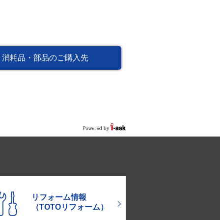
消耗品・部品のご購入先
リフォーム情報
（TOTOリフォーム）