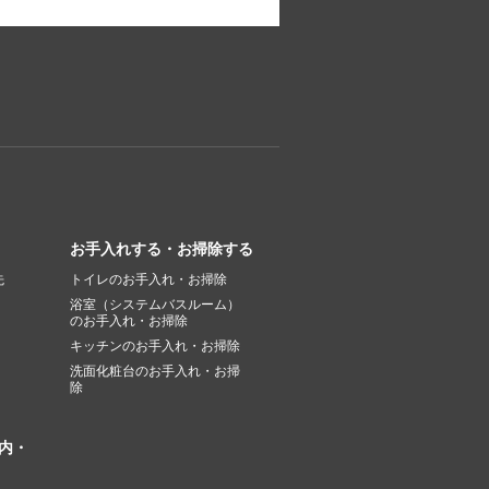
お手入れする・お掃除する
先
トイレのお手入れ・お掃除
浴室（システムバスルーム）
のお手入れ・お掃除
キッチンのお手入れ・お掃除
洗面化粧台のお手入れ・お掃
除
内・