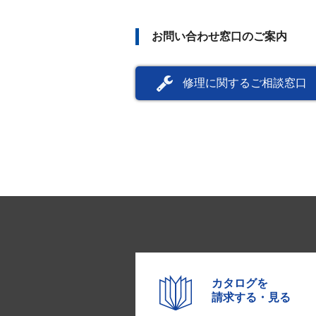
お問い合わせ窓口のご案内
修理に関するご相談窓口
カタログを
請求する・見る