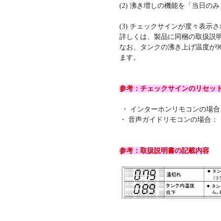
(2) 沸き増しの機能を「当日
(3) チェックサインが度々表
詳しくは、製品に同梱の取扱説
なお、タンクの沸き上げ温度が9
ます。
参考：チェックサインのリセッ
・ インターホンリモコンの場
・ 音声ガイドリモコンの場合：
参考：取扱説明書の記載内容