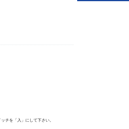
スイッチを「入」にして下さい。