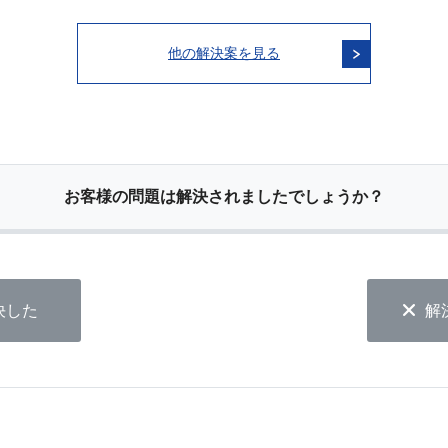
他の解決案を見る
お客様の問題は解決されましたでしょうか？
決した
解