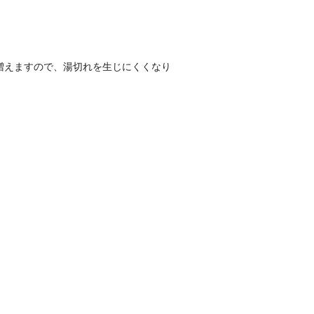
が増えますので、湯切れを生じにくくなり