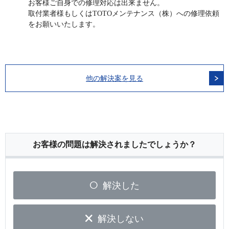
お客様ご自身での修理対応は出来ません。
取付業者様もしくはTOTOメンテナンス（株）への修理依頼
をお願いいたします。
他の解決案を見る
お客様の問題は解決されましたでしょうか？
解決した
解決しない