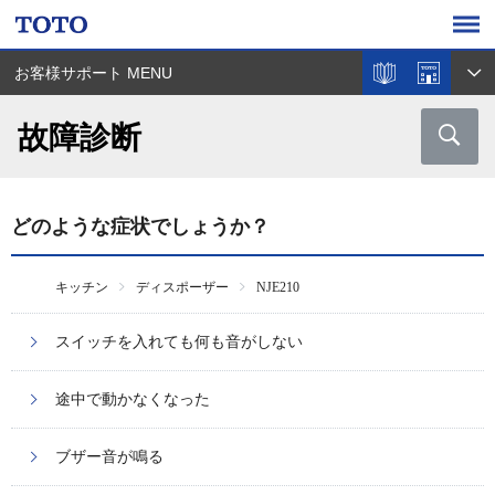
お客様サポート MENU
故障診断
どのような症状でしょうか？
キッチン
ディスポーザー
NJE210
スイッチを入れても何も音がしない
途中で動かなくなった
ブザー音が鳴る