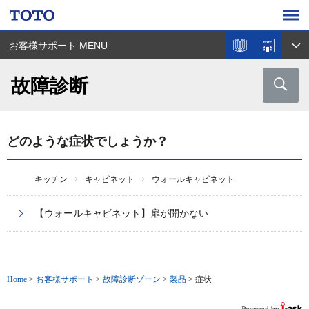
お客様サポート MENU
故障診断
どのような症状でしょうか？
キッチン
キャビネット
ウォールキャビネット
【ウォールキャビネット】扉が開かない
Home
>
お客様サポート
>
故障診断ゾーン
>
製品
>
症状