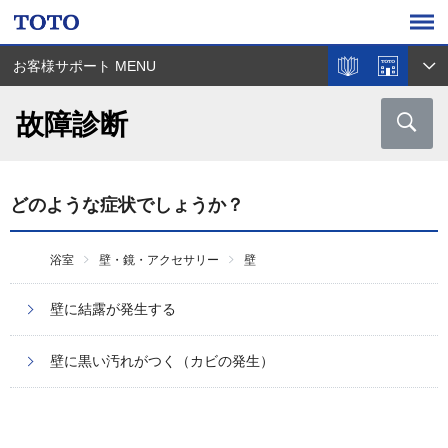
お客様サポート MENU
故障診断
どのような症状でしょうか？
浴室
壁・鏡・アクセサリー
壁
壁に結露が発生する
壁に黒い汚れがつく（カビの発生）