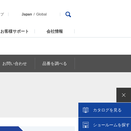
ップ
Japan
Global
お客様サポート
会社情報
お問い合わせ
品番を調べる
カタログを見る
ショールームを探す