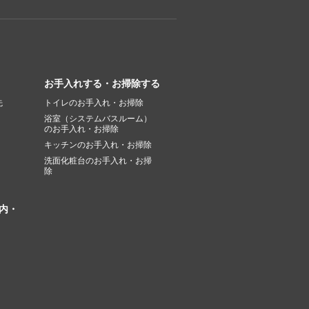
お手入れする・お掃除する
先
トイレのお手入れ・お掃除
浴室（システムバスルーム）
のお手入れ・お掃除
キッチンのお手入れ・お掃除
洗面化粧台のお手入れ・お掃
除
内・