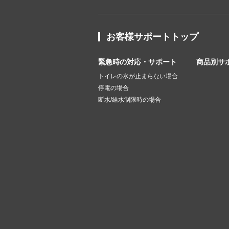
お客様サポートトップ
緊急時の対応・サポート
商品別サ
トイレの水が止まらない場合
停電の場合
断水/給水制限時の場合