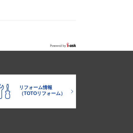
リフォーム情報
（TOTOリフォーム）