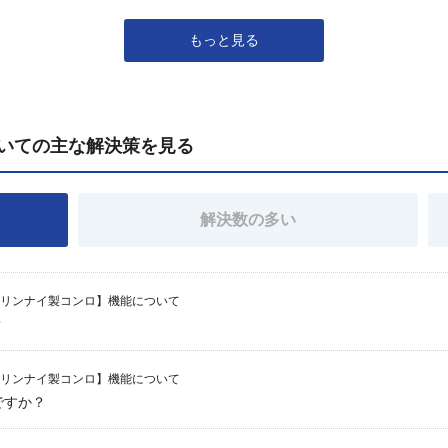
もっと見る
いての主な解決策を見る
解決数の多い
リンナイ製コンロ】機能について
？
リンナイ製コンロ】機能について
ですか？