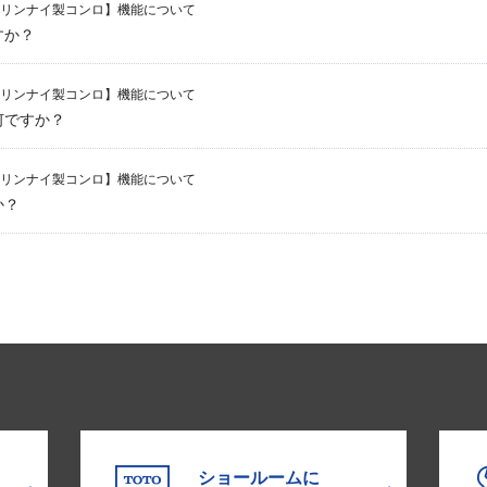
リンナイ製コンロ】機能について
すか？
リンナイ製コンロ】機能について
何ですか？
リンナイ製コンロ】機能について
か？
ショールームに