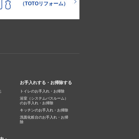
（TOTOリフォーム）
お手入れする・お掃除する
先
トイレのお手入れ・お掃除
浴室（システムバスルーム）
のお手入れ・お掃除
キッチンのお手入れ・お掃除
洗面化粧台のお手入れ・お掃
除