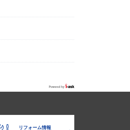
リフォーム情報