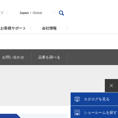
ップ
Japan
Global
お客様サポート
会社情報
お問い合わせ
品番を調べる
カタログを見る
ショールームを探す