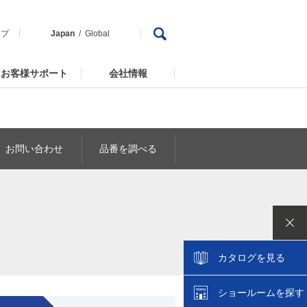
ップ
Japan
Global
お客様サポート
会社情報
お問い合わせ
品番を調べる
カタログを見る
ショールームを探す