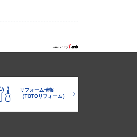
リフォーム情報
（TOTOリフォーム）