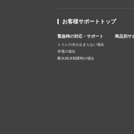
お客様サポートトップ
緊急時の対応・サポート
商品別サ
トイレの水が止まらない場合
停電の場合
断水/給水制限時の場合