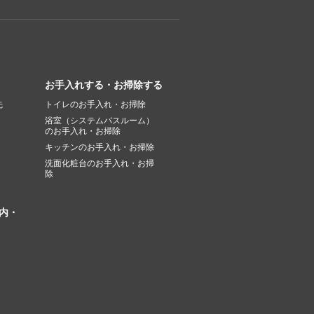
お手入れする・お掃除する
先
トイレのお手入れ・お掃除
浴室（システムバスルーム）
のお手入れ・お掃除
キッチンのお手入れ・お掃除
洗面化粧台のお手入れ・お掃
除
内・