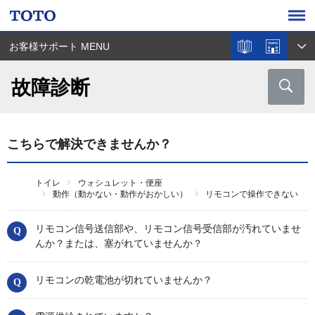
お客様サポート MENU
故障診断
こちらで解決できませんか？
トイレ
ウォシュレット・便座
動作（動かない・動作がおかしい）
リモコンで操作できない
リモコン信号送信部や、リモコン信号受信部が汚れていませ
んか？または、塞がれていませんか？
リモコンの乾電池が切れていませんか？