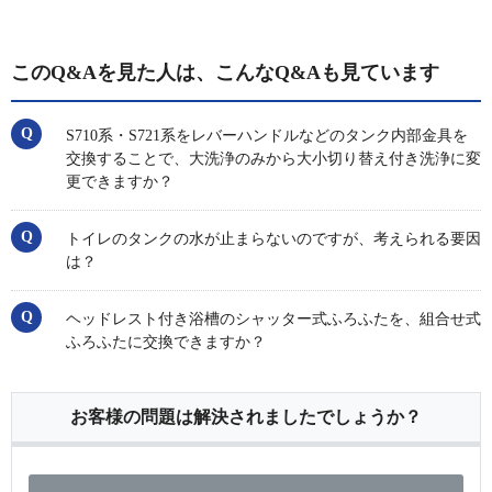
このQ&Aを見た人は、こんなQ&Aも見ています
S710系・S721系をレバーハンドルなどのタンク内部金具を
交換することで、大洗浄のみから大小切り替え付き洗浄に変
更できますか？
トイレのタンクの水が止まらないのですが、考えられる要因
は？
ヘッドレスト付き浴槽のシャッター式ふろふたを、組合せ式
ふろふたに交換できますか？
お客様の問題は解決されましたでしょうか？