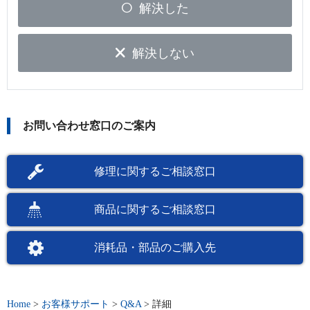
解決した
解決しない
お問い合わせ窓口のご案内
修理に関するご相談窓口
商品に関するご相談窓口
消耗品・部品のご購入先
Home
>
お客様サポート
>
Q&A
>
詳細