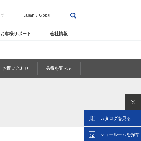
ップ
Japan
Global
お客様サポート
会社情報
お問い合わせ
品番を調べる
カタログを見る
ショールームを探す