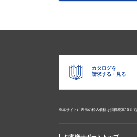
カタログを
請求する・見る
※本サイトに表示の税込価格は消費税率10％