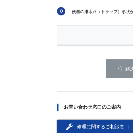
便器の排水路（トラップ）形状
解
お問い合わせ窓口のご案内
修理に関するご相談窓口