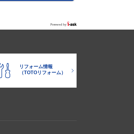
リフォーム情報
（TOTOリフォーム）