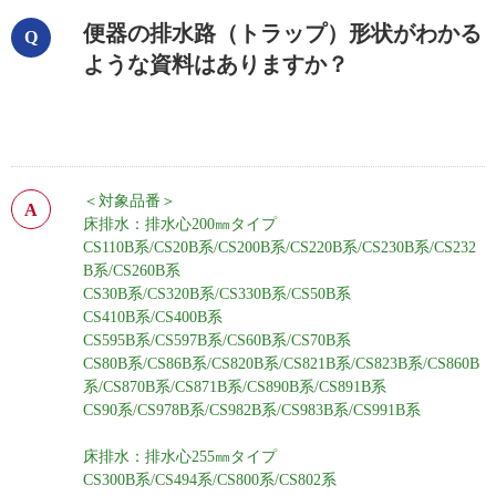
便器の排水路（トラップ）形状がわかる
ような資料はありますか？
＜対象品番＞
床排水：排水心200㎜タイプ
CS110B系/CS20B系/CS200B系/CS220B系/CS230B系/CS232
B系/CS260B系
CS30B系/CS320B系/CS330B系/CS50B系
CS410B系/
CS400B系
CS595B系/CS597B系/CS60B系/CS70B系
CS80B系/CS86B系/CS820B系/CS821B系/CS823B系/CS860B
系/CS870B系/CS871B系/CS890B系/CS891B系
CS90系/CS978B系/CS982B系/CS983B系/CS991B系
床排水：排水心255㎜タイプ
CS300B系/CS494系/CS800系/CS802系