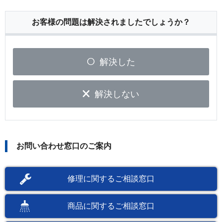
お客様の問題は解決されましたでしょうか？
解決した
解決しない
お問い合わせ窓口のご案内
修理に関するご相談窓口
商品に関するご相談窓口