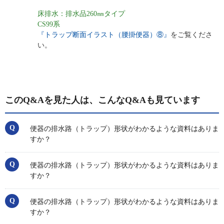
床排水：排水品260㎜タイプ
CS99系
『トラップ断面イラスト（腰掛便器）⑧』
をご覧くださ
い。
このQ&Aを見た人は、こんなQ&Aも見ています
便器の排水路（トラップ）形状がわかるような資料はありま
すか？
便器の排水路（トラップ）形状がわかるような資料はありま
すか？
便器の排水路（トラップ）形状がわかるような資料はありま
すか？