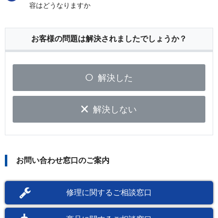
容はどうなりますか
お客様の問題は解決されましたでしょうか？
解決した
解決しない
お問い合わせ窓口のご案内
修理に関するご相談窓口