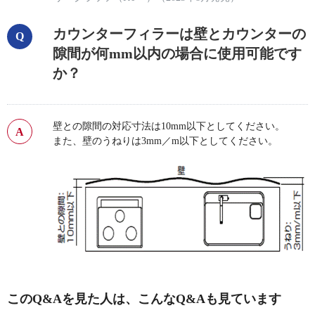
カウンターフィラーは壁とカウンターの
隙間が何mm以内の場合に使用可能です
か？
壁との隙間の対応寸法は10mm以下としてください。
また、壁のうねりは3mm／m以下としてください。
このQ&Aを見た人は、こんなQ&Aも見ています