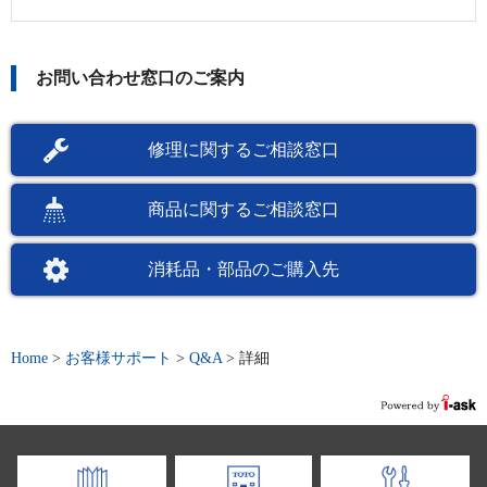
お問い合わせ窓口のご案内
修理に関するご相談窓口
商品に関するご相談窓口
消耗品・部品のご購入先
Home
>
お客様サポート
>
Q&A
>
詳細