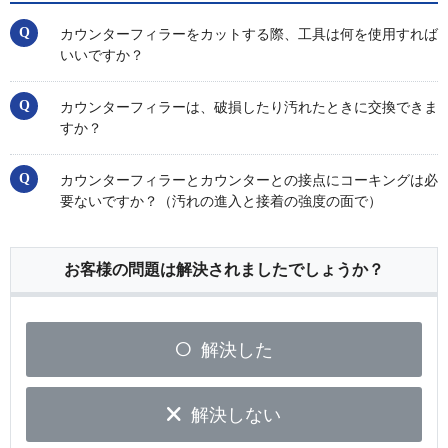
カウンターフィラーをカットする際、工具は何を使用すれば
いいですか？
カウンターフィラーは、破損したり汚れたときに交換できま
すか？
カウンターフィラーとカウンターとの接点にコーキングは必
要ないですか？（汚れの進入と接着の強度の面で）
お客様の問題は解決されましたでしょうか？
解決した
解決しない