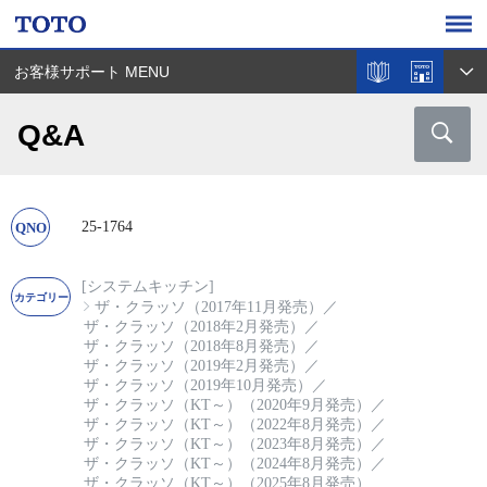
お客様サポート MENU
Q&A
25-1764
[システムキッチン]
ザ・クラッソ（2017年11月発売）
／
ザ・クラッソ（2018年2月発売）
／
ザ・クラッソ（2018年8月発売）
／
ザ・クラッソ（2019年2月発売）
／
ザ・クラッソ（2019年10月発売）
／
ザ・クラッソ（KT～）（2020年9月発売）
／
ザ・クラッソ（KT～）（2022年8月発売）
／
ザ・クラッソ（KT～）（2023年8月発売）
／
ザ・クラッソ（KT～）（2024年8月発売）
／
ザ・クラッソ（KT～）（2025年8月発売）