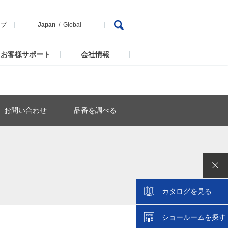
ップ
Japan
Global
お客様サポート
会社情報
お問い合わせ
品番を調べる
カタログを見る
ショールームを探す