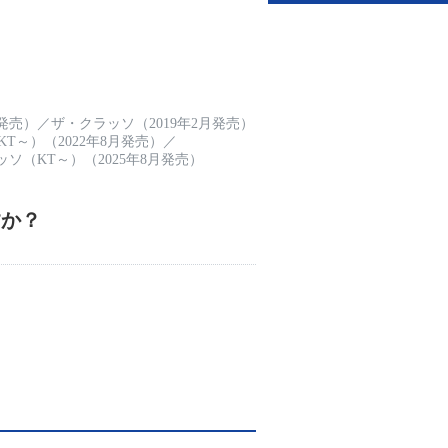
月発売）
／
ザ・クラッソ（2019年2月発売）
T～）（2022年8月発売）
／
ソ（KT～）（2025年8月発売）
すか？