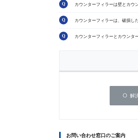
カウンターフィラーは壁とカウ
カウンターフィラーは、破損し
カウンターフィラーとカウンタ
解
お問い合わせ窓口のご案内