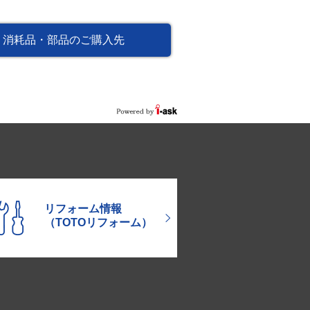
消耗品・部品のご購入先
リフォーム情報
（TOTOリフォーム）