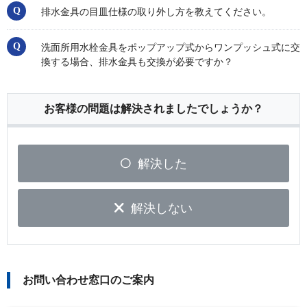
排水金具の目皿仕様の取り外し方を教えてください。
洗面所用水栓金具をポップアップ式からワンプッシュ式に交
換する場合、排水金具も交換が必要ですか？
お客様の問題は解決されましたでしょうか？
解決した
解決しない
お問い合わせ窓口のご案内