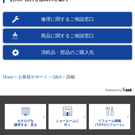
修理に関するご相談窓口
商品に関するご相談窓口
消耗品・部品のご購入先
Home
>
お客様サポート
>
Q&A
>
詳細
カタログを
ショールームに
リフォーム情報
請求する・見る
行く
（TOTOリフォーム）