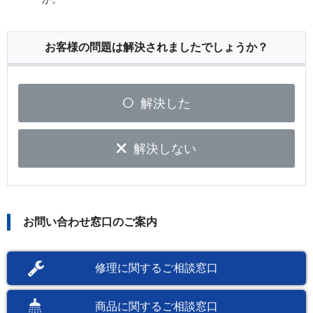
お客様の問題は解決されましたでしょうか？
解決した
解決しない
お問い合わせ窓口のご案内
修理に関するご相談窓口
商品に関するご相談窓口