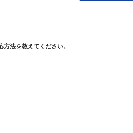
対応方法を教えてください。