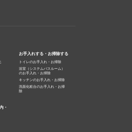
お手入れする・お掃除する
先
トイレのお手入れ・お掃除
浴室（システムバスルーム）
のお手入れ・お掃除
キッチンのお手入れ・お掃除
洗面化粧台のお手入れ・お掃
除
内・