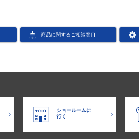
商品に関するご相談窓口
ショールームに
行く