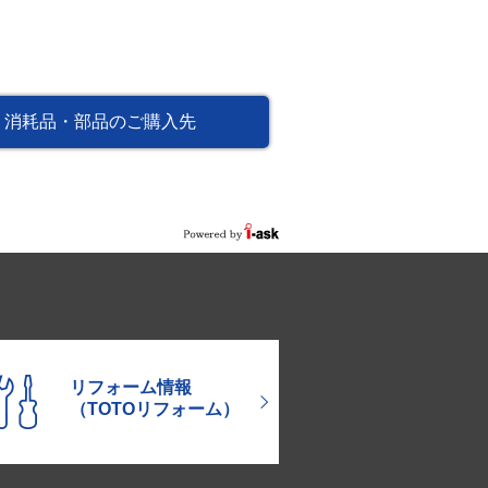
消耗品・部品のご購入先
リフォーム情報
（TOTOリフォーム）