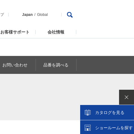
ップ
Japan
Global
お客様サポート
会社情報
お問い合わせ
品番を調べる
カタログを見る
ショールームを探す