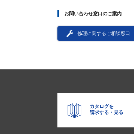
お問い合わせ窓口のご案内
修理に関するご相談窓口
カタログを
請求する・見る