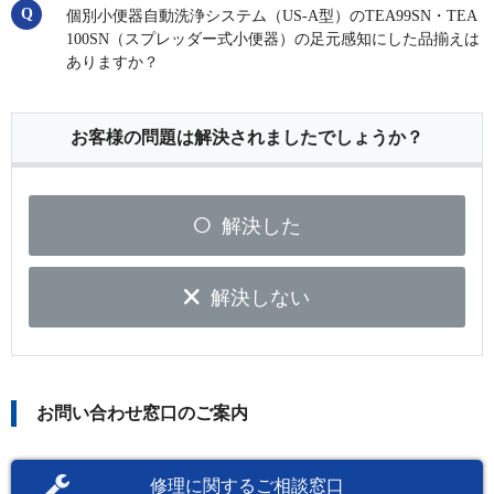
個別小便器自動洗浄システム（US-A型）のTEA99SN・TEA
100SN（スプレッダー式小便器）の足元感知にした品揃えは
ありますか？
お客様の問題は解決されましたでしょうか？
解決した
解決しない
お問い合わせ窓口のご案内
修理に関するご相談窓口