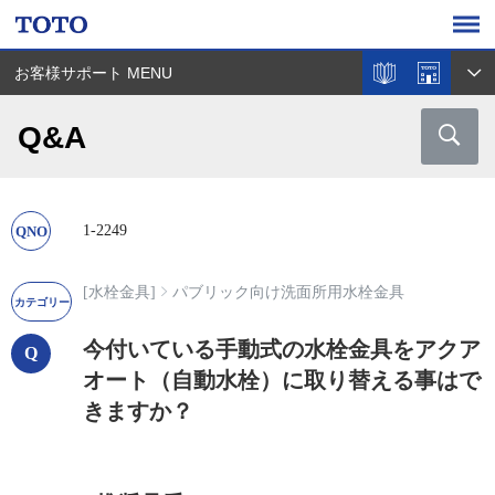
お客様サポート MENU
Q&A
1-2249
[水栓金具]
パブリック向け洗面所用水栓金具
今付いている手動式の水栓金具をアクア
オート（自動水栓）に取り替える事はで
きますか？