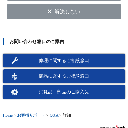
解決しない
お問い合わせ窓口のご案内
修理に関するご相談窓口
商品に関するご相談窓口
消耗品・部品のご購入先
Home
>
お客様サポート
>
Q&A
>
詳細