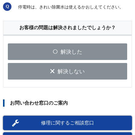
停電時は、きれい除菌水は使えるかおしえてください。
お客様の問題は解決されましたでしょうか？
解決した
解決しない
お問い合わせ窓口のご案内
修理に関するご相談窓口