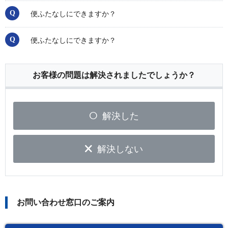
便ふたなしにできますか？
便ふたなしにできますか？
お客様の問題は解決されましたでしょうか？
解決した
解決しない
お問い合わせ窓口のご案内