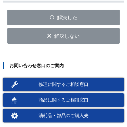
解決した
解決しない
お問い合わせ窓口のご案内
修理に関するご相談窓口
商品に関するご相談窓口
消耗品・部品のご購入先