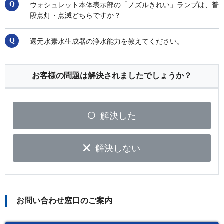
ウォシュレット本体表示部の「ノズルきれい」ランプは、普
段点灯・点滅どちらですか？
還元水素水生成器の浄水能力を教えてください。
お客様の問題は解決されましたでしょうか？
解決した
解決しない
お問い合わせ窓口のご案内