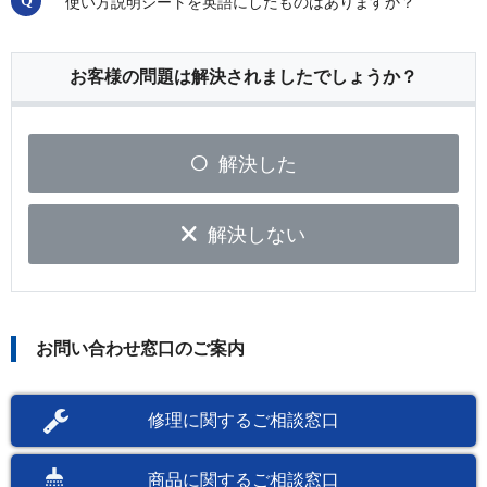
使い方説明シートを英語にしたものはありますか？
お客様の問題は解決されましたでしょうか？
解決した
解決しない
お問い合わせ窓口のご案内
修理に関するご相談窓口
商品に関するご相談窓口