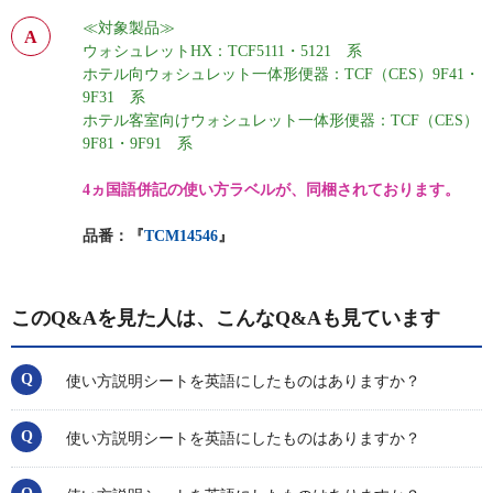
≪対象製品≫
ウォシュレットHX：TCF5111・5121 系
ホテル向ウォシュレット一体形便器：TCF（CES）9F41・
9F31 系
ホテル客室向けウォシュレット一体形便器：TCF（CES）
9F81・9F91 系
4ヵ国語併記の使い方ラベルが、同梱されております。
品番：『
TCM14546
』
このQ&Aを見た人は、こんなQ&Aも見ています
使い方説明シートを英語にしたものはありますか？
使い方説明シートを英語にしたものはありますか？