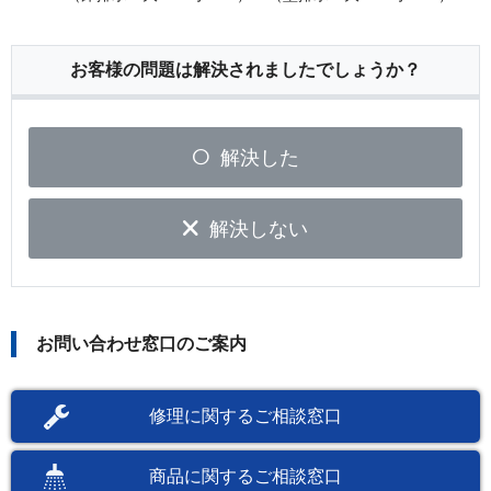
お客様の問題は解決されましたでしょうか？
解決した
解決しない
お問い合わせ窓口のご案内
修理に関するご相談窓口
商品に関するご相談窓口