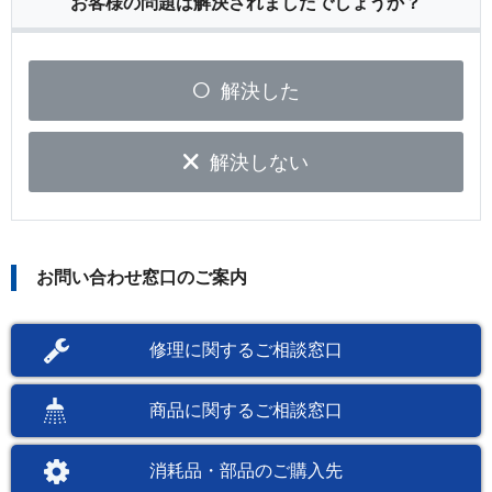
お客様の問題は解決されましたでしょうか？
解決した
解決しない
お問い合わせ窓口のご案内
修理に関するご相談窓口
商品に関するご相談窓口
消耗品・部品のご購入先