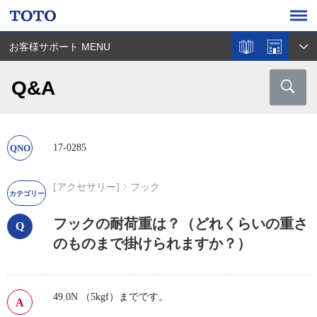
お客様サポート MENU
Q&A
17-0285
[アクセサリー]
フック
フックの耐荷重は？（どれくらいの重さ
のものまで掛けられますか？）
49.0N （5kgf）までです。