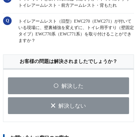
トイレアームレスト・前方アームレスト・背もたれ
トイレアームレスト（旧型）EWC270（EWC271）が付いて
いる現場に、壁裏補強を変えずに、トイレ用手すり（壁固定
タイプ）EWC770系（EWC771系）を取り付けることができ
ますか？
お客様の問題は解決されましたでしょうか？
解決した
解決しない