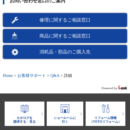
お問い合わせ窓口のご案内
修理に関するご相談窓口
商品に関するご相談窓口
消耗品・部品のご購入先
Home
>
お客様サポート
>
Q&A
>
詳細
カタログを
ショールームに
リフォーム情報
請求する・見る
行く
（TOTOリフォーム）