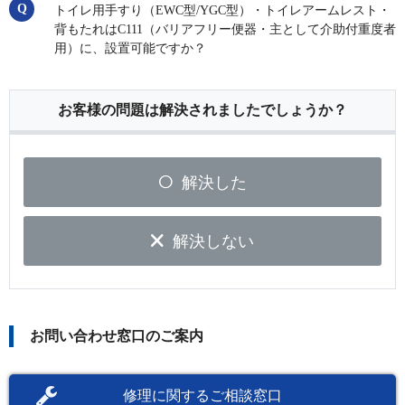
トイレ用手すり（EWC型/YGC型）・トイレアームレスト・
背もたれはC111（バリアフリー便器・主として介助付重度者
用）に、設置可能ですか？
お客様の問題は解決されましたでしょうか？
解決した
解決しない
お問い合わせ窓口のご案内
修理に関するご相談窓口