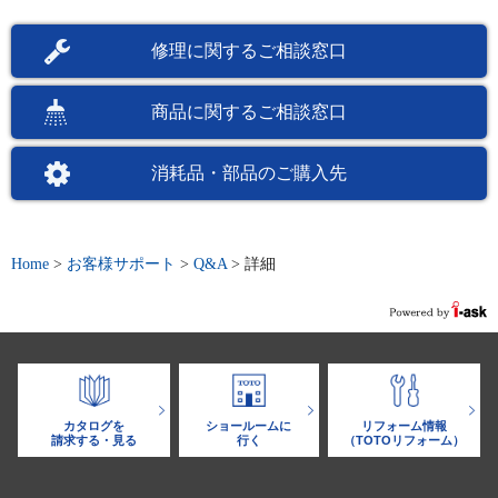
修理に関するご相談窓口
商品に関するご相談窓口
消耗品・部品のご購入先
Home
>
お客様サポート
>
Q&A
>
詳細
カタログを
ショールームに
リフォーム情報
請求する・見る
行く
（TOTOリフォーム）