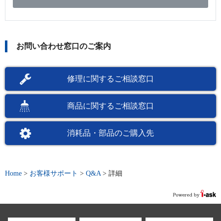
お問い合わせ窓口のご案内
修理に関するご相談窓口
商品に関するご相談窓口
消耗品・部品のご購入先
Home
>
お客様サポート
>
Q&A
>
詳細