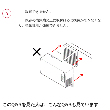
設置できません。
既存の換気扇の上に取付けると換気ができなくな
り、換気性能が発揮できません。
このQ&Aを見た人は、こんなQ&Aも見ています