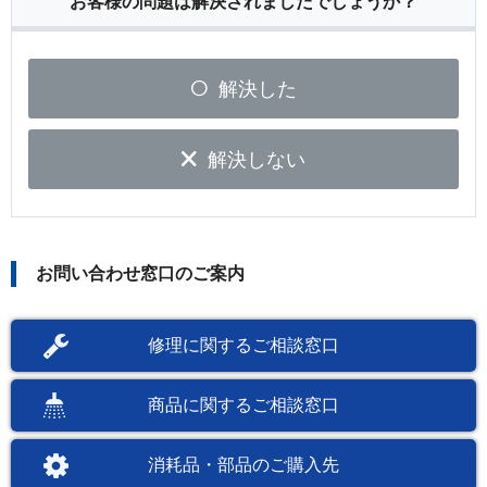
お客様の問題は解決されましたでしょうか？
解決した
解決しない
お問い合わせ窓口のご案内
修理に関するご相談窓口
商品に関するご相談窓口
消耗品・部品のご購入先