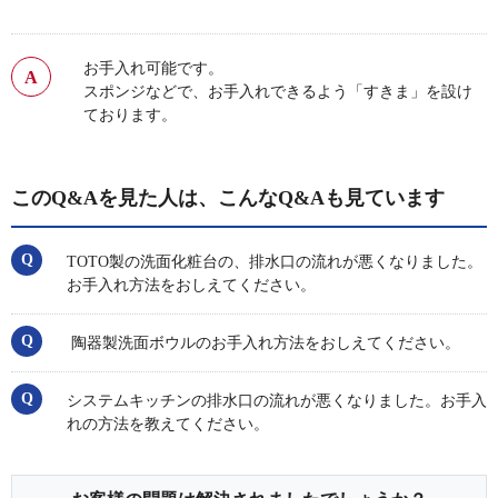
お手入れ可能です。
スポンジなどで、お手入れできるよう「すきま」を設け
ております。
このQ&Aを見た人は、こんなQ&Aも見ています
TOTO製の洗面化粧台の、排水口の流れが悪くなりました。
お手入れ方法をおしえてください。
陶器製洗面ボウルのお手入れ方法をおしえてください。
システムキッチンの排水口の流れが悪くなりました。お手入
れの方法を教えてください。