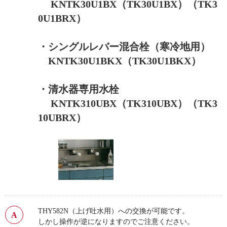
KNTK30U1BX（TK30U1BX）（TK3
0U1BRX）
・シングルレバー混合栓（寒冷地用）
KNTK30U1BKX（TK30U1BKX）
・清水器専用水栓
KNTK310UBX（TK310UBX）（TK3
10UBRX）
THY582N（上げ吐水用）への交換が可能です。
しかし操作が逆になりますのでご注意ください。