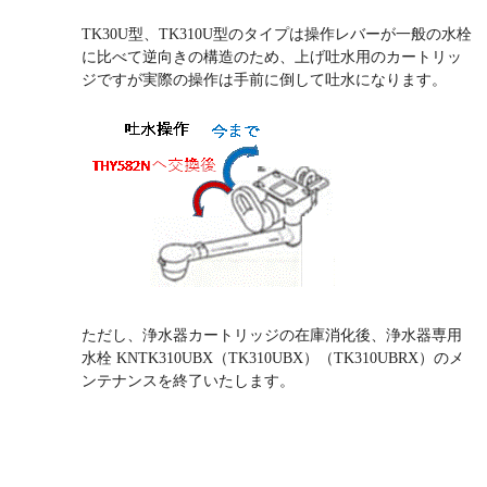
TK30U型、TK310U型のタイプは操作レバーが一般の水栓
に比べて逆向きの構造のため、上げ吐水用のカートリッ
ジですが実際の操作は手前に倒して吐水になります。
ただし、浄水器カートリッジの在庫消化後、浄水器専用
水栓 KNTK310UBX（TK310UBX）（TK310UBRX）のメ
ンテナンスを終了いたします。