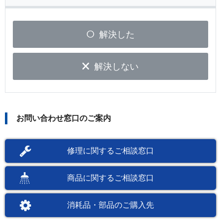
解決した
解決しない
お問い合わせ窓口のご案内
修理に関するご相談窓口
商品に関するご相談窓口
消耗品・部品のご購入先