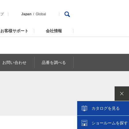
ップ
Japan
Global
お客様サポート
会社情報
お問い合わせ
品番を調べる
カタログを見る
ショールームを探す