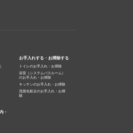
お手入れする・お掃除する
先
トイレのお手入れ・お掃除
浴室（システムバスルーム）
のお手入れ・お掃除
キッチンのお手入れ・お掃除
洗面化粧台のお手入れ・お掃
除
内・