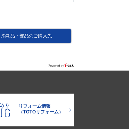
消耗品・部品のご購入先
リフォーム情報
（TOTOリフォーム）