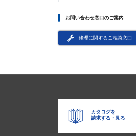
お問い合わせ窓口のご案内
修理に関するご相談窓口
カタログを
請求する・見る