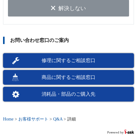
解決しない
お問い合わせ窓口のご案内
修理に関するご相談窓口
商品に関するご相談窓口
消耗品・部品のご購入先
Home
>
お客様サポート
>
Q&A
>
詳細