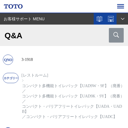
お客様サポート MENU
Q&A
3-1918
[レストルーム]
コンパクト多機能トイレパック【UAD9W・9F】（廃番）
／
コンパクト多機能トイレパック【UAD9K・9Y】（廃番）
／
コンパクト・バリアフリートイレパック【UADA・UAD
B】
／
コンパクト・バリアフリートイレパック【UADC】