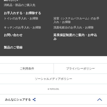
消耗品・部品のご購入先
お手入れする・お掃除する
トイレのお手入れ・お掃除
浴室（システムバスルーム）のお手
入れ・お掃除
キッチンのお手入れ・お掃除
洗面化粧台のお手入れ・お掃除
お問い合わせ
延長保証制度のご案内・お申込
み
製品のご登録
ご利用条件
プライバシーポリシー
ソーシャルメディアポリシー
© TOTO LTD.
みんなにシェアする