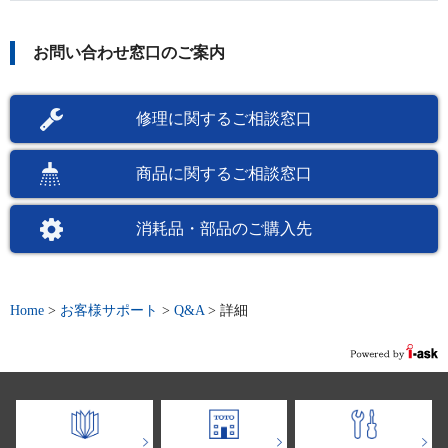
お問い合わせ窓口のご案内
修理に関するご相談窓口
商品に関するご相談窓口
消耗品・部品のご購入先
Home
>
お客様サポート
>
Q&A
>
詳細