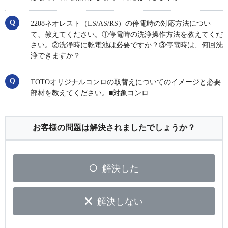
2208ネオレスト（LS/AS/RS）の停電時の対応方法につい
て、教えてください。①停電時の洗浄操作方法を教えてくだ
さい。②洗浄時に乾電池は必要ですか？③停電時は、何回洗
浄できますか？
TOTOオリジナルコンロの取替えについてのイメージと必要
部材を教えてください。■対象コンロ
お客様の問題は解決されましたでしょうか？
解決した
解決しない