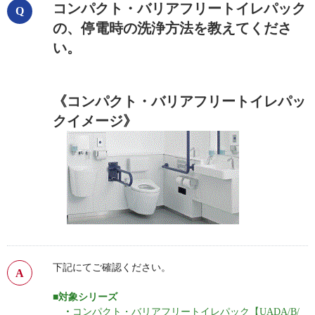
コンパクト・バリアフリートイレパック
の、停電時の洗浄方法を教えてくださ
い。
《コンパクト・バリアフリートイレパッ
クイメージ》
下記にてご確認ください。
■対象シリーズ
・
コンパクト・バリアフリートイレパック【UADA/B/